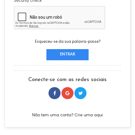
Security check
Esqueceu-se da sua palavra-passe?
ENTRAR
Conecte-se com as redes sociais
Não tem uma conta? Crie uma aqui