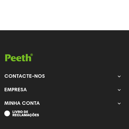

CONTACTE-NOS

EMPRESA

MINHA CONTA