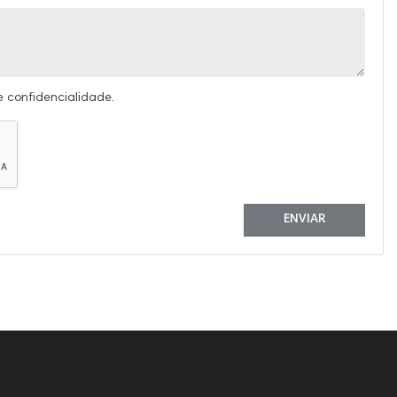
e confidencialidade.