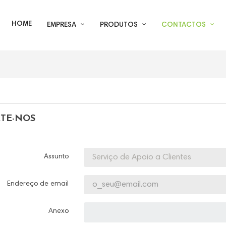
HOME
EMPRESA
PRODUTOS
CONTACTOS
TE-NOS
Assunto
Endereço de email
Anexo