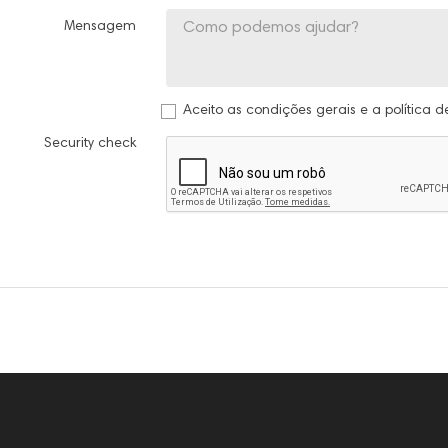
Mensagem
Aceito as condições gerais e a política d
Security check