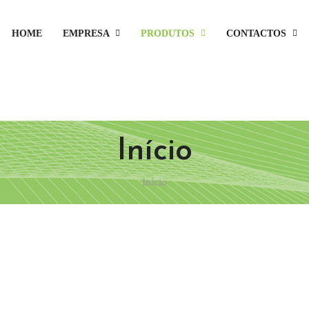
HOME
EMPRESA
PRODUTOS
CONTACTOS
Início
Início