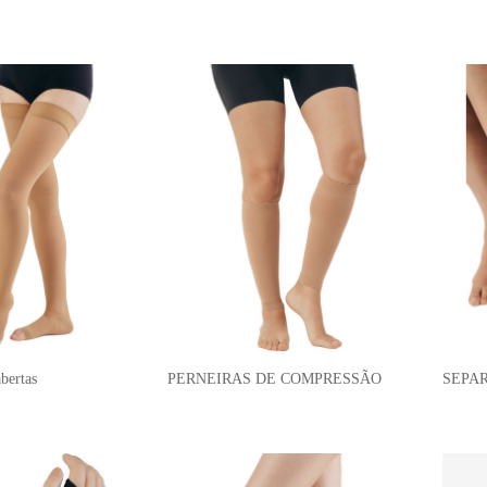
bertas
PERNEIRAS DE COMPRESSÃO
SEPA