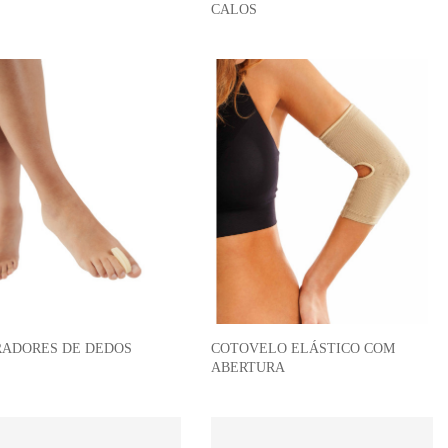
CALOS
RADORES DE DEDOS
COTOVELO ELÁSTICO COM
ABERTURA