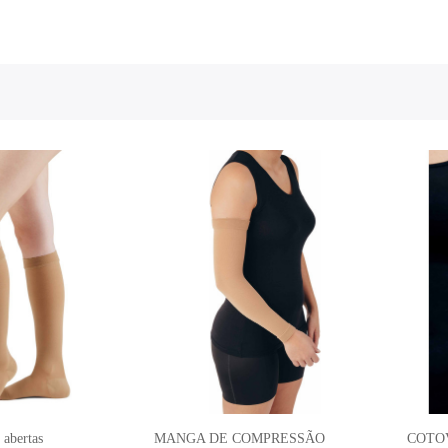
 abertas
MANGA DE COMPRESSÃO
COTOV