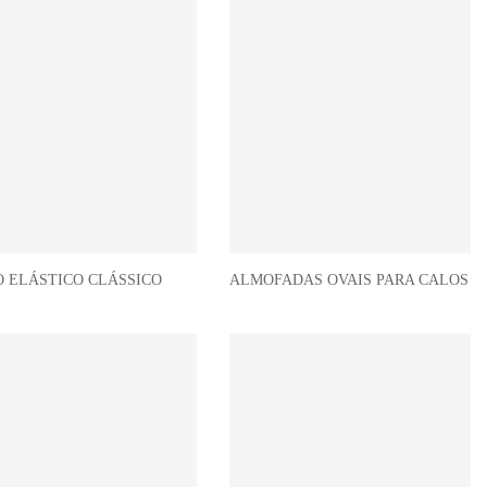
 ELÁSTICO CLÁSSICO
ALMOFADAS OVAIS PARA CALOS