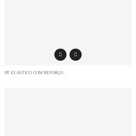
PÉ ELÁSTICO COM REFORÇO...