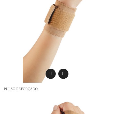
PULSO REFORÇADO