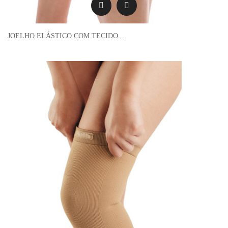
JOELHO ELÁSTICO COM TECIDO...