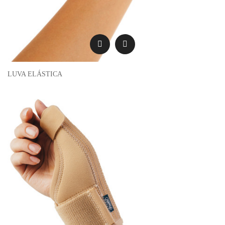
LUVA ELÁSTICA