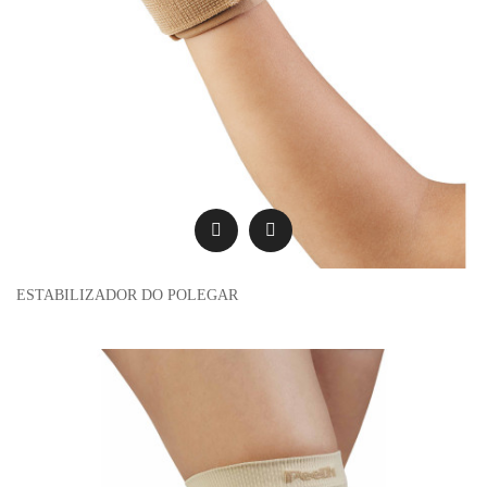
ESTABILIZADOR DO POLEGAR