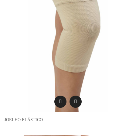
JOELHO ELÁSTICO