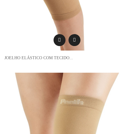
JOELHO ELÁSTICO COM TECIDO...