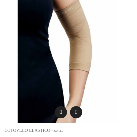
COTOVELO ELÁSTICO - sem...