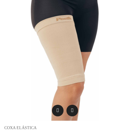
COXA ELÁSTICA