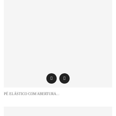
PÉ ELÁSTICO COM ABERTURA...