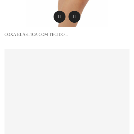
COXA ELÁSTICA COM TECIDO...