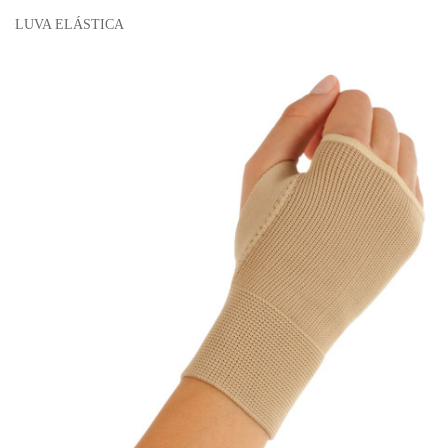
LUVA ELÁSTICA