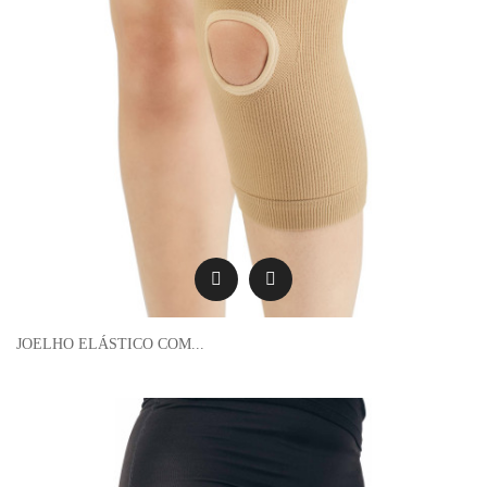
JOELHO ELÁSTICO COM...