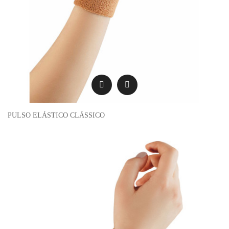
PULSO ELÁSTICO CLÁSSICO