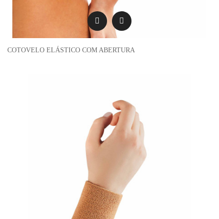
COTOVELO ELÁSTICO COM ABERTURA