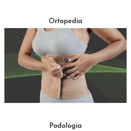
Ortopedia
Podologia