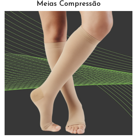
Meias Compressão