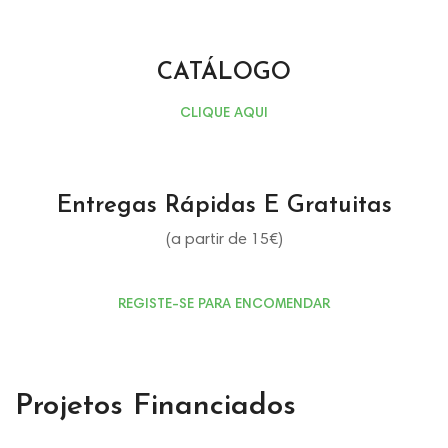
CATÁLOGO
CLIQUE AQUI
Entregas Rápidas E Gratuitas
(a partir de 15€)
REGISTE-SE PARA ENCOMENDAR
Projetos Financiados