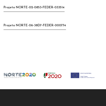
Projeto NORTE-02-0853-FEDER-033514
Projeto NORTE-06-38D7-FEDER-000774