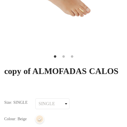
copy of ALMOFADAS CALOS
Size: SINGLE
Colour: Beige