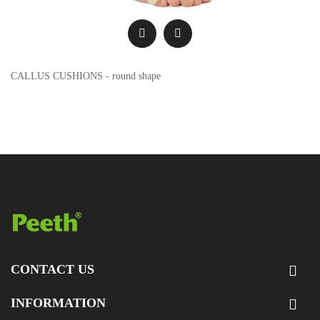
CALLUS CUSHIONS - round shape
CONTACT US

INFORMATION
