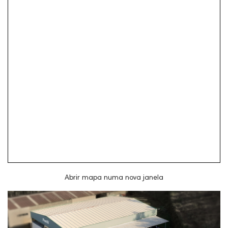
Abrir mapa numa nova janela